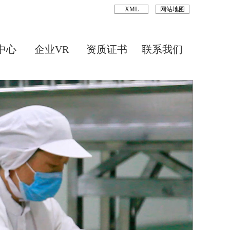
XML
网站地图
中心
企业VR
资质证书
联系我们
Next