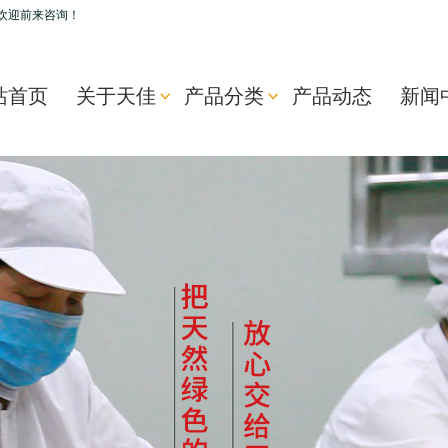
欢迎前来咨询！
站首页
关于天佳
产品分类
产品动态
新闻