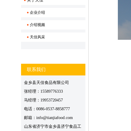
关于天佳
企业介绍
介绍视频
天佳风采
联系我们
金乡县天佳食品有限公司
张经理：15589776333
马经理：19953720457
电话：0086-0537-8858777
邮箱：info@tianjiafood.com
山东省济宁市金乡县济宁食品工