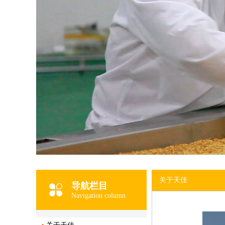
关于天佳
导航栏目
Navigation column