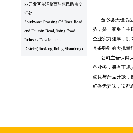
业开发区金泽路西与惠民路南交
汇处
金乡县天佳食品有
Southwest Crossing Of Jinze Road
势，是一家集自主
and Huimin Road,Jining Food
企业实力雄厚，拥
Industry Development
具备强劲的大批量
District(Jinxiang,Jining,Shandong)
公司主营保鲜
条业务，拥有正规
改良与产品升级，
鲜香无异味，适配