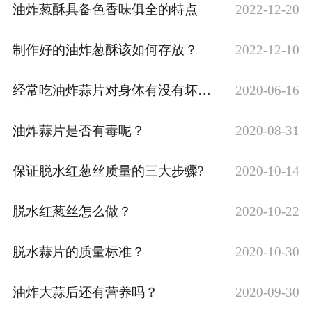
油炸葱酥具备色香味俱全的特点
2022-12-20
制作好的油炸葱酥该如何存放？
2022-12-10
经常吃油炸蒜片对身体有没有坏处？
2020-06-16
油炸蒜片是否有毒呢？
2020-08-31
保证脱水红葱丝质量的三大步骤?
2020-10-14
脱水红葱丝怎么做？
2020-10-22
脱水蒜片的质量标准？
2020-10-30
油炸大蒜后还有营养吗？
2020-09-30