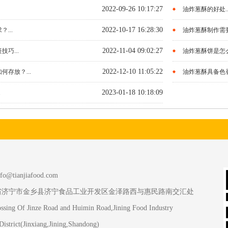
2022-09-26 10:17:27
油炸葱酥的好处..
2022-10-17 16:28:30
...
油炸葱酥制作需要
2022-11-04 09:02:27
巧...
油炸葱酥饼是怎么
2022-12-10 11:05:22
存放？...
油炸葱酥具备色香
2023-01-18 10:18:09
.
tianjiafood.com
省济宁市金乡县济宁食品工业开发区金泽路西与惠民路南交汇处
ssing Of Jinze Road and Huimin Road,Jining Food Industry
istrict(Jinxiang,Jining,Shandong)