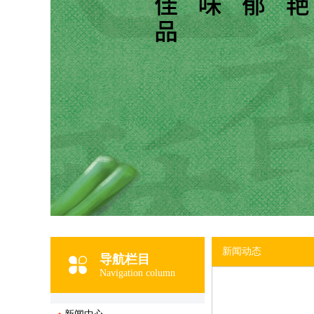
新闻动态
导航栏目
Navigation column