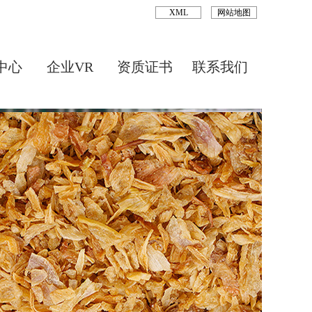
XML
网站地图
中心
企业VR
资质证书
联系我们
Next