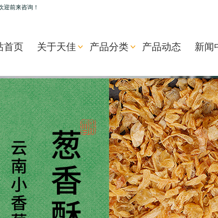
欢迎前来咨询！
站首页
关于天佳
产品分类
产品动态
新闻