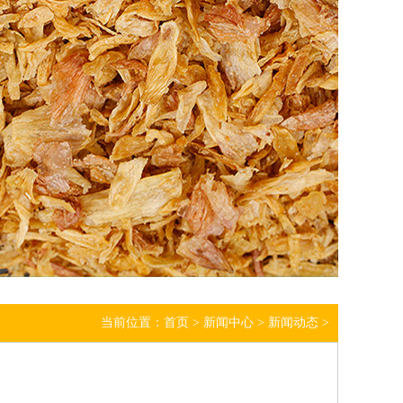
当前位置：
首页
>
新闻中心
>
新闻动态
>