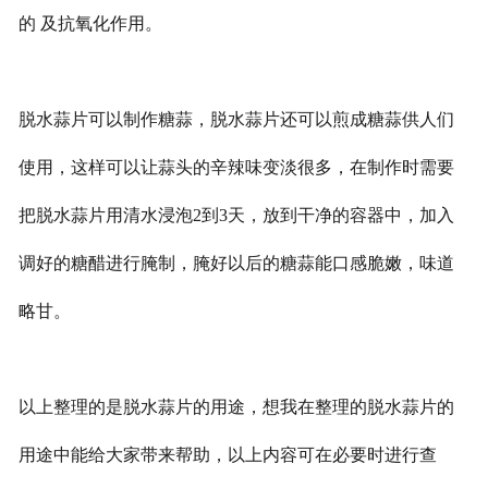
的 及抗氧化作用。
脱水蒜片可以
制作糖蒜，脱水蒜片还可以煎成糖蒜供人们
使用，这样可以让蒜头的辛辣味变淡很多，在制作时需要
把脱水蒜片用清水浸泡2到3天，放到干净的容器中，加入
调好的糖醋进行腌制，腌好以后的糖蒜能口感脆嫩，味道
略甘。
以上整理的是脱水蒜片的用途，想我在整理的脱水蒜片的
用途中能给大家带来帮助，以上内容可在必要时进行查